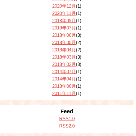
2020年12月
(1)
2020年11月
(1)
2018年09月
(1)
2018年07月
(1)
2018年06月
(3)
2018年05月
(2)
2018年04月
(2)
2018年03月
(3)
2018年02月
(3)
2014年07月
(1)
2014年04月
(1)
2013年06月
(1)
2011年11月
(1)
Feed
RSS1.0
RSS2.0