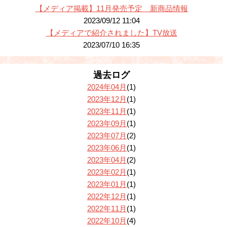
【メディア掲載】11月発売予定 新商品情報
2023/09/12 11:04
【メディアで紹介されました】TV放送
2023/07/10 16:35
過去ログ
2024年04月
(1)
2023年12月
(1)
2023年11月
(1)
2023年09月
(1)
2023年07月
(2)
2023年06月
(1)
2023年04月
(2)
2023年02月
(1)
2023年01月
(1)
2022年12月
(1)
2022年11月
(1)
2022年10月
(4)