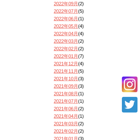
2022年09月
(2)
2022年07月
(5)
2022年06月
(1)
2022年05月
(4)
2022年04月
(4)
2022年03月
(2)
2022年02月
(2)
2022年01月
(7)
2021年12月
(4)
2021年11月
(5)
2021年10月
(3)
2021年09月
(3)
2021年08月
(1)
2021年07月
(1)
2021年06月
(2)
2021年04月
(1)
2021年03月
(2)
2021年02月
(2)
2021年01月
(3)