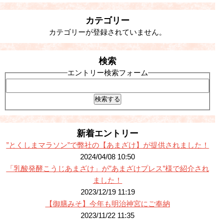
カテゴリー
カテゴリーが登録されていません。
検索
エントリー検索フォーム
新着エントリー
”とくしまマラソン”で弊社の【あまざけ】が提供されました！
2024/04/08 10:50
「乳酸発酵こうじあまざけ」が”あまざけプレス”様で紹介され
ました！
2023/12/19 11:19
【御膳みそ】今年も明治神宮にご奉納
2023/11/22 11:35