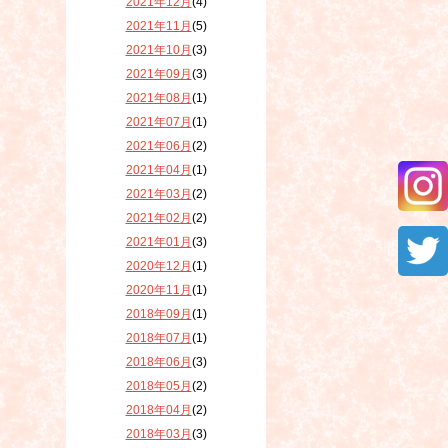
2021年12月
(4)
2021年11月
(5)
2021年10月
(3)
2021年09月
(3)
2021年08月
(1)
2021年07月
(1)
2021年06月
(2)
2021年04月
(1)
2021年03月
(2)
2021年02月
(2)
2021年01月
(3)
2020年12月
(1)
2020年11月
(1)
2018年09月
(1)
2018年07月
(1)
2018年06月
(3)
2018年05月
(2)
2018年04月
(2)
2018年03月
(3)