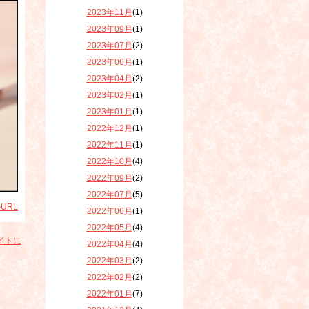
2023年11月
(1)
2023年09月
(1)
2023年07月
(2)
2023年06月
(1)
2023年04月
(2)
2023年02月
(1)
2023年01月
(1)
2022年12月
(1)
2022年11月
(1)
2022年10月
(4)
2022年09月
(2)
2022年07月
(5)
URL
2022年06月
(1)
2022年05月
(4)
イトに
2022年04月
(4)
2022年03月
(2)
2022年02月
(2)
2022年01月
(7)