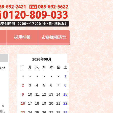
2026年08月
日
月
火
水
木
金
土
0:45
-
-
-
-
-
-
1
2
3
4
5
6
7
8
9
10
11
12
13
14
15
16
17
18
19
20
21
22
、ま
味し
23
24
25
26
27
28
29