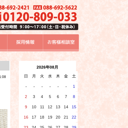
2026年08月
日
月
火
水
木
金
土
1:08
-
-
-
-
-
-
1
2
3
4
5
6
7
8
9
10
11
12
13
14
15
16
17
18
19
20
21
22
23
24
25
26
27
28
29