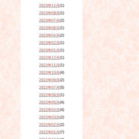
2023年11月
(1)
2023年09月
(1)
2023年07月
(2)
2023年06月
(1)
2023年04月
(2)
2023年02月
(1)
2023年01月
(1)
2022年12月
(1)
2022年11月
(1)
2022年10月
(4)
2022年09月
(2)
2022年07月
(5)
2022年06月
(1)
2022年05月
(4)
2022年04月
(4)
2022年03月
(2)
2022年02月
(2)
2022年01月
(7)