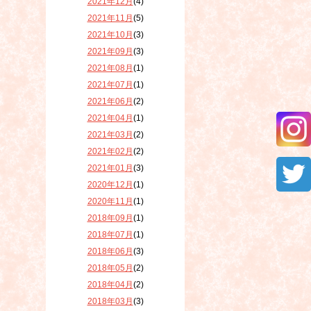
2021年12月
(4)
2021年11月
(5)
2021年10月
(3)
2021年09月
(3)
2021年08月
(1)
2021年07月
(1)
2021年06月
(2)
2021年04月
(1)
2021年03月
(2)
2021年02月
(2)
2021年01月
(3)
2020年12月
(1)
2020年11月
(1)
2018年09月
(1)
2018年07月
(1)
2018年06月
(3)
2018年05月
(2)
2018年04月
(2)
2018年03月
(3)