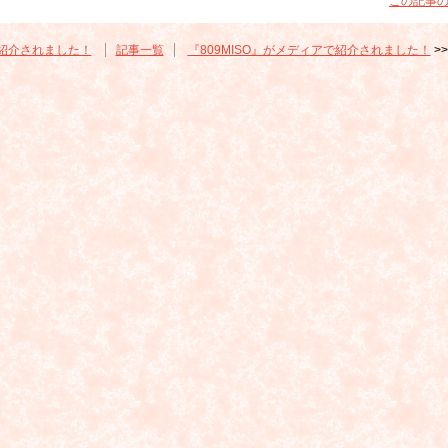
この記事の
で紹介されました！
記事一覧
『809MISO』がメディアで紹介されました！